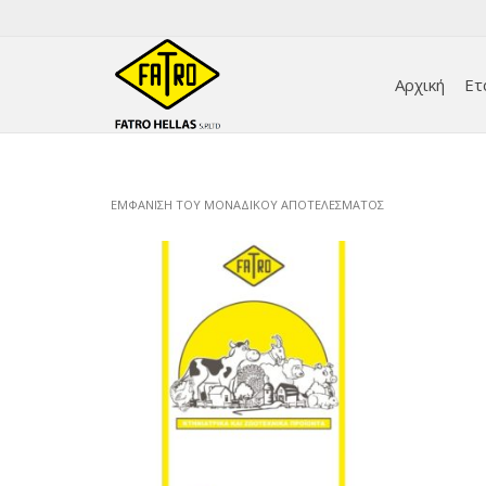
Αρχική
Ετ
ΕΜΦΆΝΙΣΗ ΤΟΥ ΜΟΝΑΔΙΚΟΎ ΑΠΟΤΕΛΈΣΜΑΤΟΣ