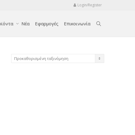
Login/Register
οϊόντα
Νέα
Εφαρμογές
Επικοινωνία