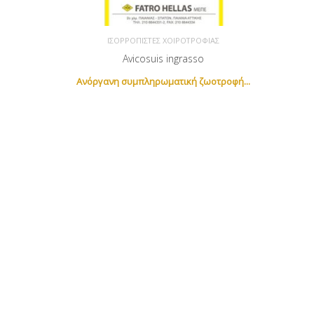
ΙΣΟΡΡΟΠΙΣΤΈΣ ΧΟΙΡΟΤΡΟΦΊΑΣ
Avicosuis ingrasso
Ανόργανη συμπληρωματική ζωοτροφή...