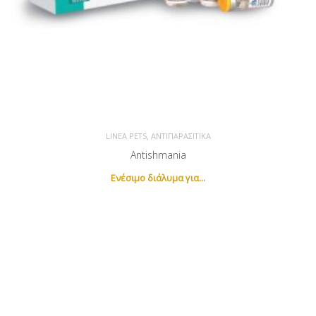
,
LINEA PETS
ΑΝΤΙΠΑΡΑΣΙΤΙΚΆ
Antishmania
Eνέσιμο διάλυμα για...