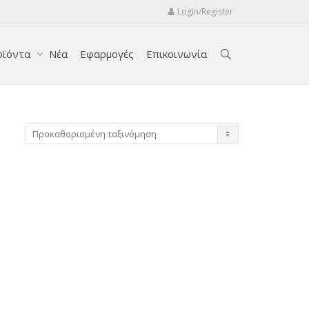
Login/Register
οϊόντα
Νέα
Εφαρμογές
Επικοινωνία