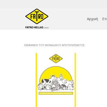
Αρχική
Ετ
ΕΜΦΆΝΙΣΗ ΤΟΥ ΜΟΝΑΔΙΚΟΎ ΑΠΟΤΕΛΈΣΜΑΤΟΣ