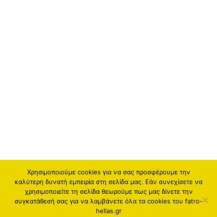
Χρησιμοποιούμε cookies για να σας προσφέρουμε την
καλύτερη δυνατή εμπειρία στη σελίδα μας. Εάν συνεχίσετε να
χρησιμοποιείτε τη σελίδα θεωρούμε πως μας δίνετε την
συγκατάθεσή σας για να λαμβάνετε όλα τα cookies του fatro-
hellas.gr