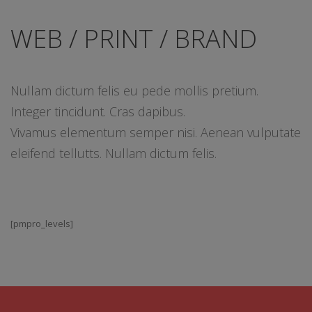
WEB / PRINT / BRAND
Nullam dictum felis eu pede mollis pretium.
Integer tincidunt. Cras dapibus.
Vivamus elementum semper nisi. Aenean vulputate
eleifend tellutts. Nullam dictum felis.
[pmpro_levels]