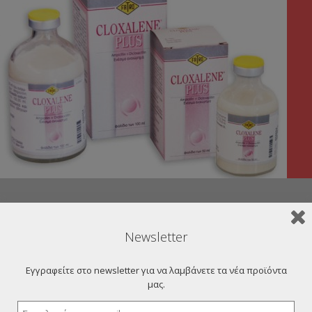
Newsletter
Εγγραφείτε στο newsletter για να λαμβάνετε τα νέα προϊόντα
μας.