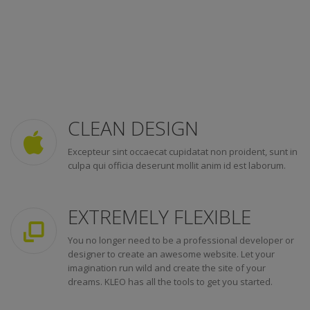
CLEAN DESIGN
Excepteur sint occaecat cupidatat non proident, sunt in
culpa qui officia deserunt mollit anim id est laborum.
EXTREMELY FLEXIBLE
You no longer need to be a professional developer or
designer to create an awesome website. Let your
imagination run wild and create the site of your
dreams. KLEO has all the tools to get you started.