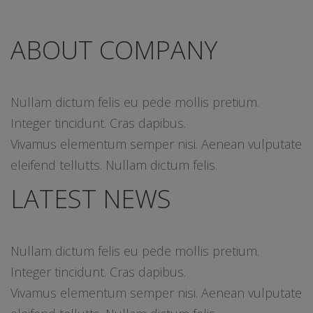
ABOUT COMPANY
Nullam dictum felis eu pede mollis pretium.
Integer tincidunt. Cras dapibus.
Vivamus elementum semper nisi. Aenean vulputate
eleifend tellutts. Nullam dictum felis.
LATEST NEWS
Nullam dictum felis eu pede mollis pretium.
Integer tincidunt. Cras dapibus.
Vivamus elementum semper nisi. Aenean vulputate