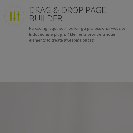
DRAG & DROP PAGE
BUILDER
No coding required in building a professional website.
Included as a plugin, K Elements provide unique
elements to create awesome pages.