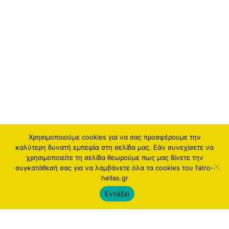
Χρησιμοποιούμε cookies για να σας προσφέρουμε την
καλύτερη δυνατή εμπειρία στη σελίδα μας. Εάν συνεχίσετε να
χρησιμοποιείτε τη σελίδα θεωρούμε πως μας δίνετε την
συγκατάθεσή σας για να λαμβάνετε όλα τα cookies του fatro-
hellas.gr
Εντάξει