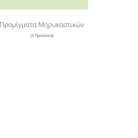
Προμίγματα Μηρυκαστικών
3 Προϊόντα