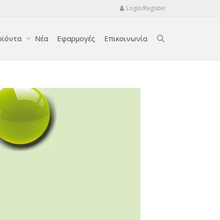
Login/Register
οϊόντα
Νέα
Εφαρμογές
Επικοινωνία