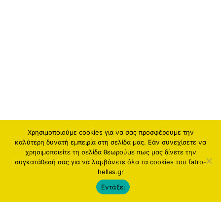
Χρησιμοποιούμε cookies για να σας προσφέρουμε την
καλύτερη δυνατή εμπειρία στη σελίδα μας. Εάν συνεχίσετε να
χρησιμοποιείτε τη σελίδα θεωρούμε πως μας δίνετε την
συγκατάθεσή σας για να λαμβάνετε όλα τα cookies του fatro-
hellas.gr
Εντάξει