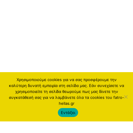
Χρησιμοποιούμε cookies για να σας προσφέρουμε την
καλύτερη δυνατή εμπειρία στη σελίδα μας. Εάν συνεχίσετε να
χρησιμοποιείτε τη σελίδα θεωρούμε πως μας δίνετε την
συγκατάθεσή σας για να λαμβάνετε όλα τα cookies του fatro-
hellas.gr
Εντάξει