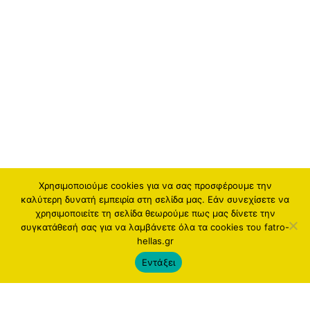
Χρησιμοποιούμε cookies για να σας προσφέρουμε την
καλύτερη δυνατή εμπειρία στη σελίδα μας. Εάν συνεχίσετε να
χρησιμοποιείτε τη σελίδα θεωρούμε πως μας δίνετε την
συγκατάθεσή σας για να λαμβάνετε όλα τα cookies του fatro-
hellas.gr
Εντάξει