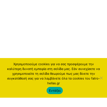
Χρησιμοποιούμε cookies για να σας προσφέρουμε την
καλύτερη δυνατή εμπειρία στη σελίδα μας. Εάν συνεχίσετε να
χρησιμοποιείτε τη σελίδα θεωρούμε πως μας δίνετε την
συγκατάθεσή σας για να λαμβάνετε όλα τα cookies του fatro-
hellas.gr
Εντάξει