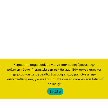
Χρησιμοποιούμε cookies για να σας προσφέρουμε την
καλύτερη δυνατή εμπειρία στη σελίδα μας. Εάν συνεχίσετε να
χρησιμοποιείτε τη σελίδα θεωρούμε πως μας δίνετε την
συγκατάθεσή σας για να λαμβάνετε όλα τα cookies του fatro-
hellas.gr
Εντάξει