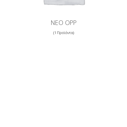
ΝΕΟ OPP
1 Προϊόντα