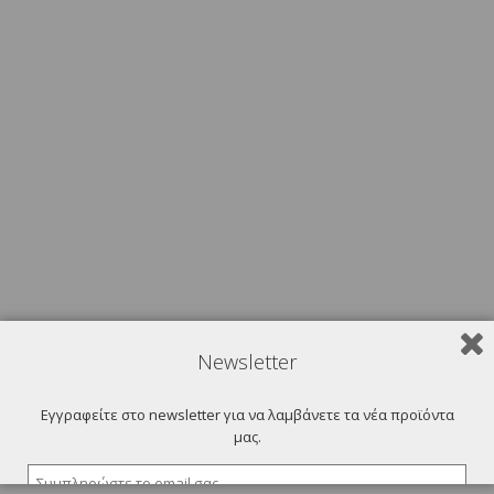
Newsletter
Εγγραφείτε στο newsletter για να λαμβάνετε τα νέα προϊόντα
μας.