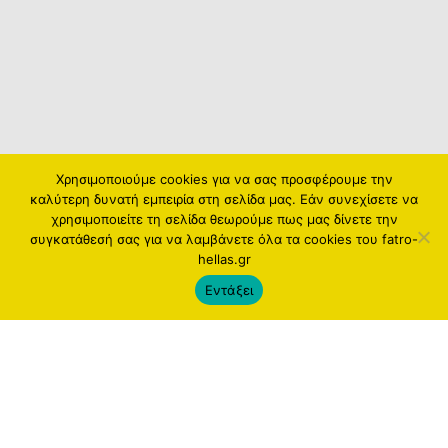
Χρησιμοποιούμε cookies για να σας προσφέρουμε την
καλύτερη δυνατή εμπειρία στη σελίδα μας. Εάν συνεχίσετε να
χρησιμοποιείτε τη σελίδα θεωρούμε πως μας δίνετε την
συγκατάθεσή σας για να λαμβάνετε όλα τα cookies του fatro-
hellas.gr
Εντάξει