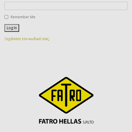
Remember Me
Ξεχάσατε τον κωδικό σας;