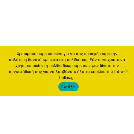
Χρησιμοποιούμε cookies για να σας προσφέρουμε την
καλύτερη δυνατή εμπειρία στη σελίδα μας. Εάν συνεχίσετε να
χρησιμοποιείτε τη σελίδα θεωρούμε πως μας δίνετε την
συγκατάθεσή σας για να λαμβάνετε όλα τα cookies του fatro-
hellas.gr
Εντάξει