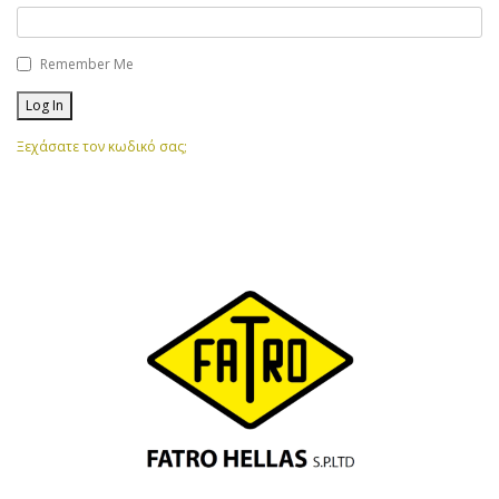
Remember Me
Ξεχάσατε τον κωδικό σας;