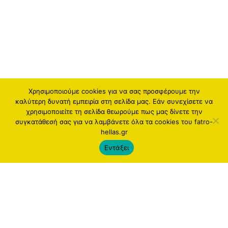
Χρησιμοποιούμε cookies για να σας προσφέρουμε την
καλύτερη δυνατή εμπειρία στη σελίδα μας. Εάν συνεχίσετε να
χρησιμοποιείτε τη σελίδα θεωρούμε πως μας δίνετε την
συγκατάθεσή σας για να λαμβάνετε όλα τα cookies του fatro-
hellas.gr
Εντάξει