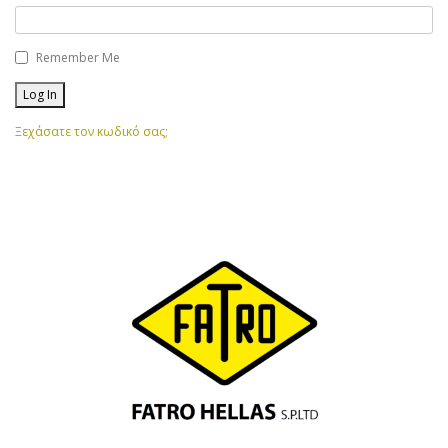
Remember Me
Ξεχάσατε τον κωδικό σας;