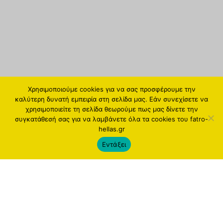
Χρησιμοποιούμε cookies για να σας προσφέρουμε την
καλύτερη δυνατή εμπειρία στη σελίδα μας. Εάν συνεχίσετε να
χρησιμοποιείτε τη σελίδα θεωρούμε πως μας δίνετε την
συγκατάθεσή σας για να λαμβάνετε όλα τα cookies του fatro-
hellas.gr
Εντάξει