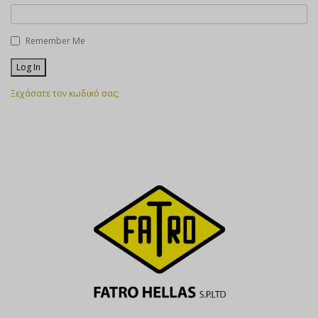
Remember Me
Ξεχάσατε τον κωδικό σας;