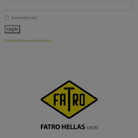
Remember Me
Ξεχάσατε τον κωδικό σας;